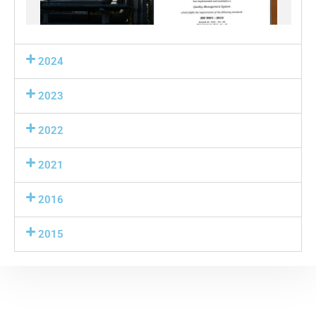
2024
2023
2022
2021
2016
2015