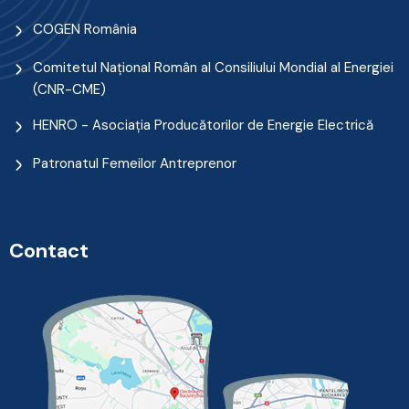
COGEN România
Comitetul Naţional Român al Consiliului Mondial al Energiei
(CNR-CME)
HENRO - Asociația Producătorilor de Energie Electrică
Patronatul Femeilor Antreprenor
Contact