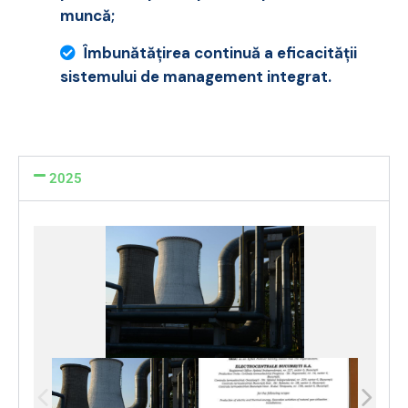
muncă;
Îmbunătăţirea continuă a eficacităţii
sistemului de management integrat.
2025