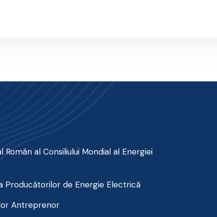
 Român al Consiliului Mondial al Energiei
 Producătorilor de Energie Electrică
lor Antreprenor