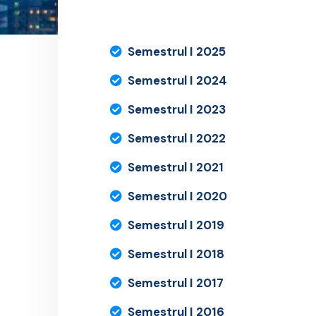
Semestrul I 2025
Semestrul I 2024
Semestrul I 2023
Semestrul I 2022
Semestrul I 2021
Semestrul I 2020
Semestrul I 2019
Semestrul I 2018
Semestrul I 2017
Semestrul I 2016