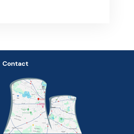
Contact