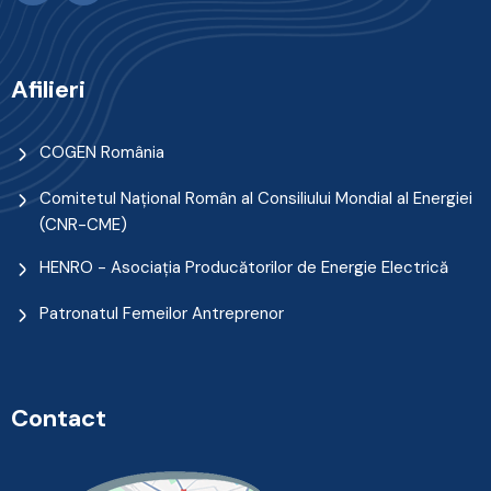
Afilieri
COGEN România
Comitetul Naţional Român al Consiliului Mondial al Energiei
(CNR-CME)
HENRO - Asociația Producătorilor de Energie Electrică
Patronatul Femeilor Antreprenor
Contact