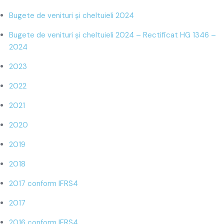
Bugete de venituri și cheltuieli 2024
Bugete de venituri și cheltuieli 2024 – Rectificat HG 1346 –
2024
2023
2022
2021
2020
2019
2018
2017 conform IFRS4
2017
2016 conform IFRS4