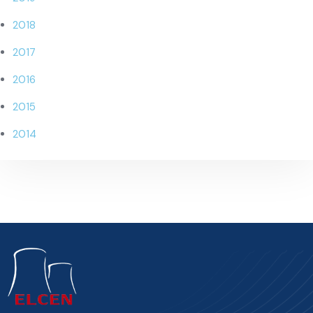
2018
2017
2016
2015
2014