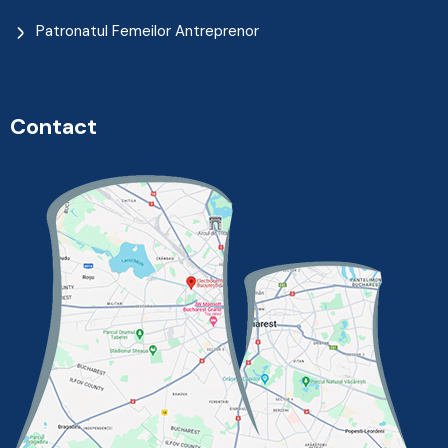
Patronatul Femeilor Antreprenor
Contact