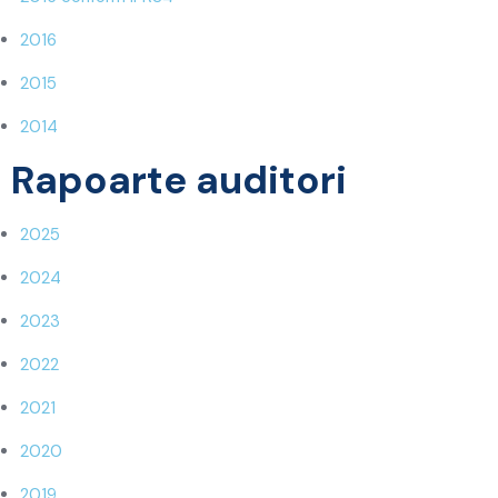
2016
2015
2014
Rapoarte auditori
2025
2024
2023
2022
2021
2020
2019