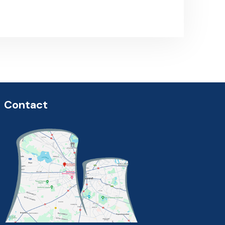
Contact