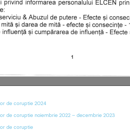
lor de coruptie 2024
ilor de coruptie noiembrie 2022 – decembrie 2023
or de coruptie