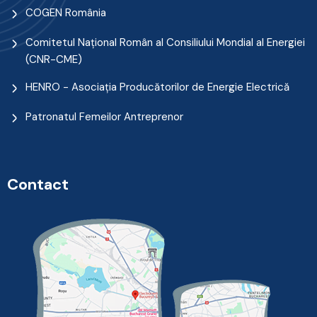
COGEN România
Comitetul Naţional Român al Consiliului Mondial al Energiei
(CNR-CME)
HENRO - Asociația Producătorilor de Energie Electrică
Patronatul Femeilor Antreprenor
Contact