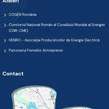
Afilieri
COGEN România
Comitetul Naţional Român al Consiliului Mondial al Energiei
(CNR-CME)
HENRO - Asociația Producătorilor de Energie Electrică
Patronatul Femeilor Antreprenor
Contact