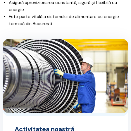
Asigură aprovizionarea constantă, sigură și flexibilă cu
energie
Este parte vitală a sistemului de alimentare cu energie
termică din București
Activitatea noastră