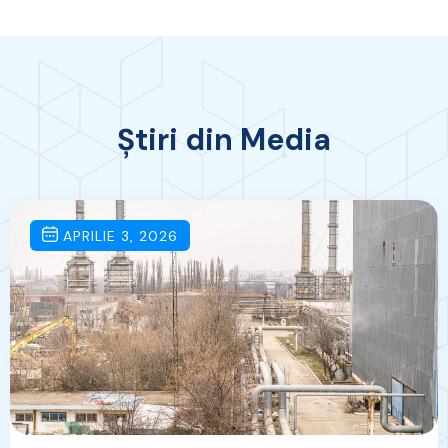
Știri din Media
APRILIE 3, 2026