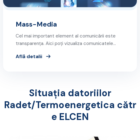
Mass-Media
Cel mai important element al comunicării este
transparența. Aici poți vizualiza comunicatele…
Află detalii
Situația datoriilor
Radet/Termoenergetica cătr
e ELCEN