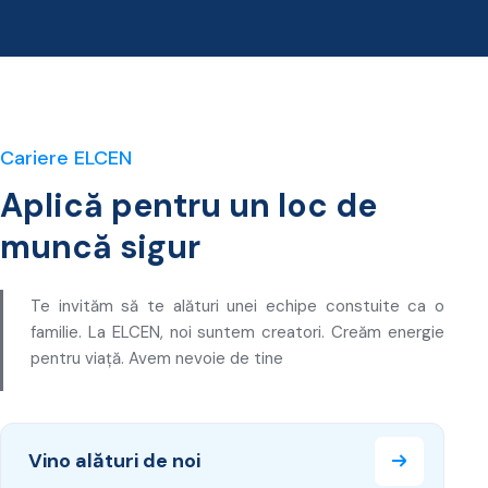
Cariere ELCEN
Aplică pentru un loc de
muncă sigur
Te invităm să te alături unei echipe constuite ca o
familie. La ELCEN, noi suntem creatori. Creăm energie
pentru viață. Avem nevoie de tine
Vino alături de noi