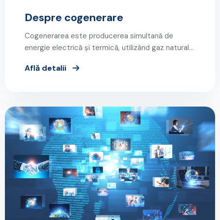
Despre cogenerare
Cogenerarea este producerea simultană de
energie electrică și termică, utilizând gaz natural…
Află detalii