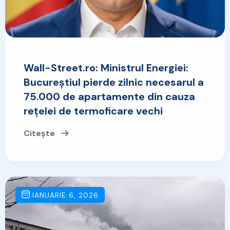
Wall-Street.ro: Ministrul Energiei:
Bucureștiul pierde zilnic necesarul a
75.000 de apartamente din cauza
rețelei de termoficare vechi
Citește
IANUARIE 6, 2026