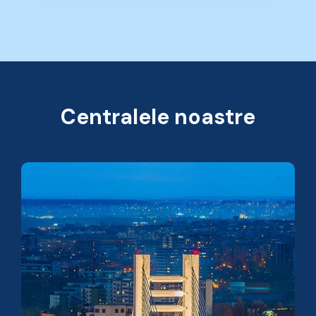
Centralele noastre