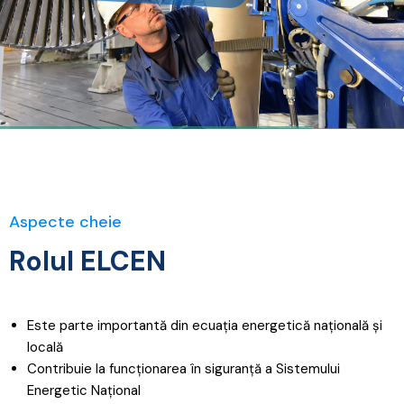
Aspecte cheie
Rolul ELCEN
Este parte importantă din ecuația energetică națională și
locală
Contribuie la funcționarea în siguranță a Sistemului
Energetic Național