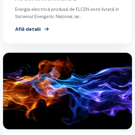
Energia electrică produsă de ELCEN este livrată în
Sistemul Energetic Național, iar…
Află detalii