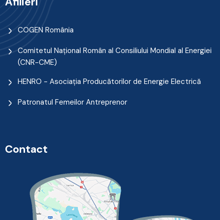
Afilieri
COGEN România
Comitetul Naţional Român al Consiliului Mondial al Energiei
(CNR-CME)
HENRO - Asociația Producătorilor de Energie Electrică
Patronatul Femeilor Antreprenor
Contact