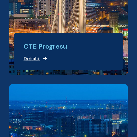
CTE Progresu
Detalii