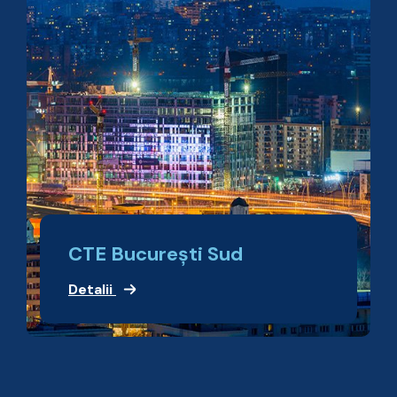
CTE Bucureşti Sud
Detalii