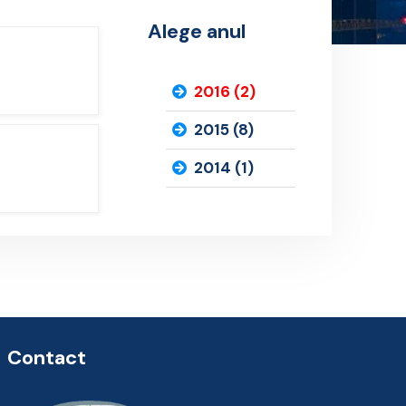
Alege anul
2016 (2)
2015 (8)
2014 (1)
Contact