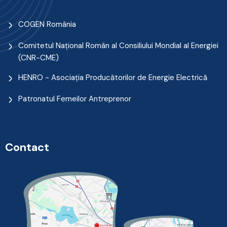
COGEN România
Comitetul Naţional Român al Consiliului Mondial al Energiei
(CNR-CME)
HENRO - Asociația Producătorilor de Energie Electrică
Patronatul Femeilor Antreprenor
Contact