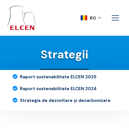
RO
Strategii
Acasa
Strategii
Raport sustenabilitate ELCEN 2025
Raport sustenabilitate ELCEN 2024
Strategia de dezvoltare și decarbonizare