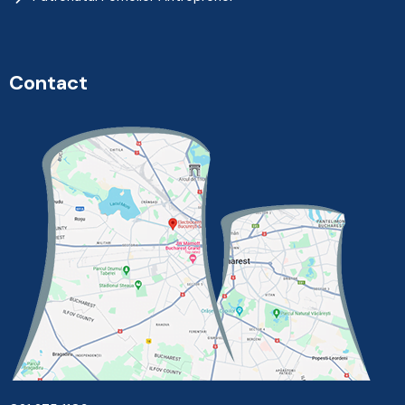
Contact