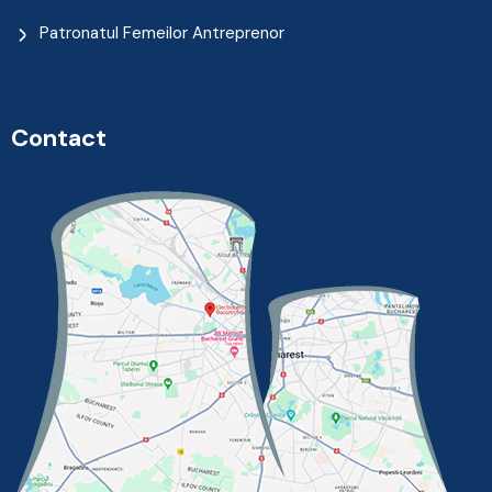
Patronatul Femeilor Antreprenor
Contact