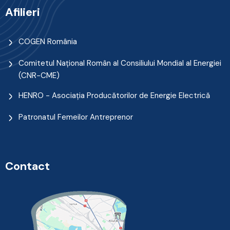
Afilieri
COGEN România
Comitetul Naţional Român al Consiliului Mondial al Energiei
(CNR-CME)
HENRO - Asociația Producătorilor de Energie Electrică
Patronatul Femeilor Antreprenor
Contact