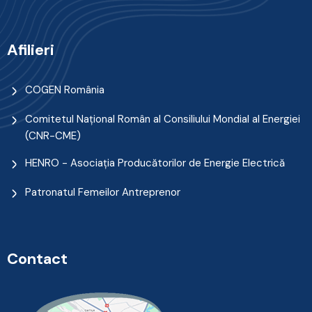
Afilieri
COGEN România
Comitetul Naţional Român al Consiliului Mondial al Energiei
(CNR-CME)
HENRO - Asociația Producătorilor de Energie Electrică
Patronatul Femeilor Antreprenor
Contact