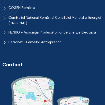
COGEN România
Comitetul Naţional Român al Consiliului Mondial al Energiei
(CNR-CME)
HENRO - Asociația Producătorilor de Energie Electrică
Patronatul Femeilor Antreprenor
Contact