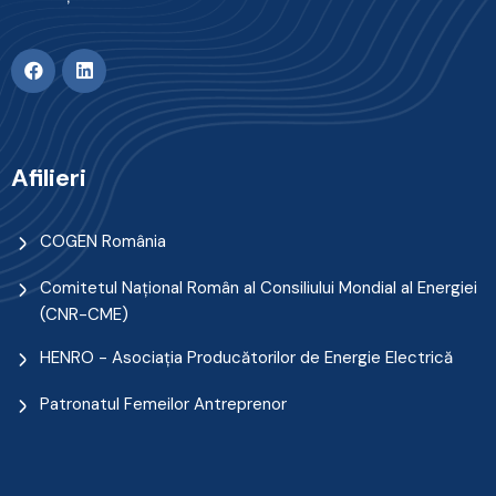
Afilieri
COGEN România
Comitetul Naţional Român al Consiliului Mondial al Energiei
(CNR-CME)
HENRO - Asociația Producătorilor de Energie Electrică
Patronatul Femeilor Antreprenor