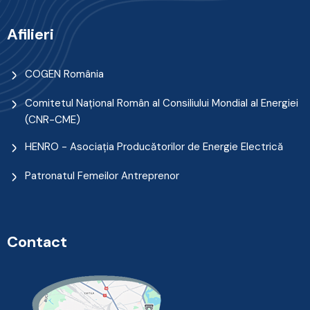
Afilieri
COGEN România
Comitetul Naţional Român al Consiliului Mondial al Energiei
(CNR-CME)
HENRO - Asociația Producătorilor de Energie Electrică
Patronatul Femeilor Antreprenor
Contact