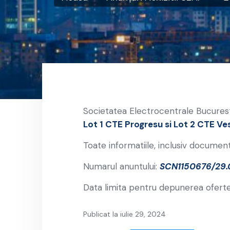
Societatea Electrocentrale Bucurest
Lot 1 CTE Progresu si Lot 2 CTE Ve
Toate informatiile, inclusiv document
Numarul anuntului:
SCN1150676/29.
Data limita pentru depunerea oferte
Publicat la iulie 29, 2024