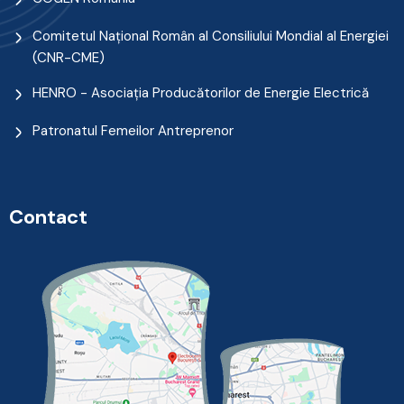
Comitetul Naţional Român al Consiliului Mondial al Energiei
(CNR-CME)
HENRO - Asociația Producătorilor de Energie Electrică
Patronatul Femeilor Antreprenor
Contact