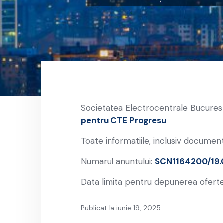
Societatea Electrocentrale Bucurest
pentru CTE Progresu
Toate informatiile, inclusiv document
Numarul anuntului:
SCN1164200/19.
Data limita pentru depunerea oferte
Publicat la iunie 19, 2025