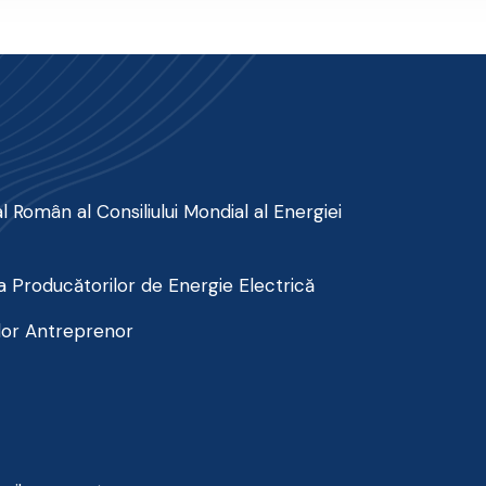
 Român al Consiliului Mondial al Energiei
 Producătorilor de Energie Electrică
lor Antreprenor