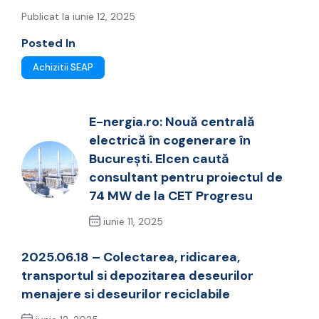
Publicat la iunie 12, 2025
Posted In
Achizitii SEAP
E-nergia.ro: Nouă centrală
electrică în cogenerare în
București. Elcen caută
consultant pentru proiectul de
74 MW de la CET Progresu
iunie 11, 2025
Previous Post
2025.06.18 – Colectarea, ridicarea,
transportul si depozitarea deseurilor
menajere si deseurilor reciclabile