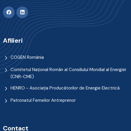
Afilieri
COGEN România
Comitetul Naţional Român al Consiliului Mondial al Energiei
(CNR-CME)
HENRO - Asociația Producătorilor de Energie Electrică
Patronatul Femeilor Antreprenor
Contact