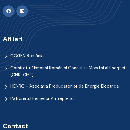
Afilieri
COGEN România
Comitetul Naţional Român al Consiliului Mondial al Energiei
(CNR-CME)
HENRO - Asociația Producătorilor de Energie Electrică
Patronatul Femeilor Antreprenor
Contact