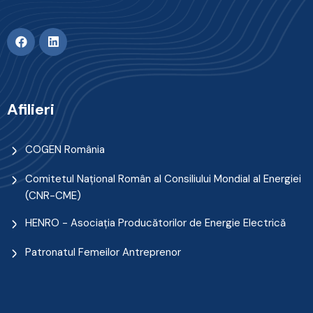
Afilieri
COGEN România
Comitetul Naţional Român al Consiliului Mondial al Energiei
(CNR-CME)
HENRO - Asociația Producătorilor de Energie Electrică
Patronatul Femeilor Antreprenor