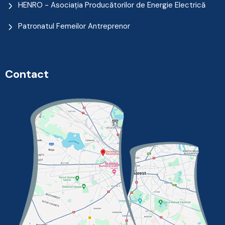
HENRO - Asociația Producătorilor de Energie Electrică
Patronatul Femeilor Antreprenor
Contact