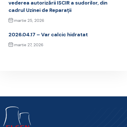
vederea autorizării ISCIR a sudorilor, din
cadrul Uzinei de Reparaţii
martie 25, 2026
Previous Post
2026.04.17 – Var calcic hidratat
martie 27, 2026
Next Post