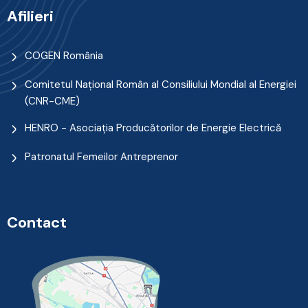
Afilieri
COGEN România
Comitetul Naţional Român al Consiliului Mondial al Energiei
(CNR-CME)
HENRO - Asociația Producătorilor de Energie Electrică
Patronatul Femeilor Antreprenor
Contact