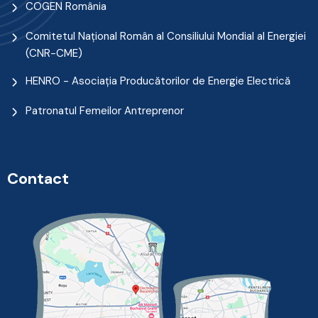
COGEN România
Comitetul Naţional Român al Consiliului Mondial al Energiei
(CNR-CME)
HENRO - Asociația Producătorilor de Energie Electrică
Patronatul Femeilor Antreprenor
Contact