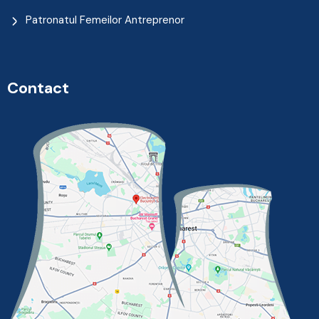
Patronatul Femeilor Antreprenor
Contact