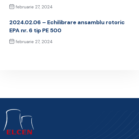
februarie 27, 2024
Previous Post
2024.02.06 – Echilibrare ansamblu rotoric
EPA nr. 6 tip PE 500
februarie 27, 2024
Next Post