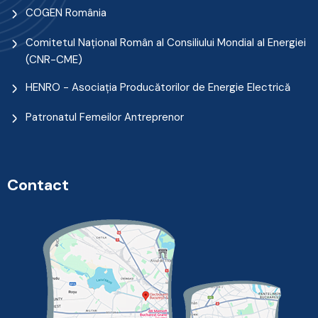
COGEN România
Comitetul Naţional Român al Consiliului Mondial al Energiei
(CNR-CME)
HENRO - Asociația Producătorilor de Energie Electrică
Patronatul Femeilor Antreprenor
Contact