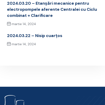
2024.03.20 – Etanșări mecanice pentru
electropompele aferente Centralei cu Ciclu
combinat + Clarificare
martie 14, 2024
Previous Post
2024.03.22 – Nisip cuarțos
martie 14, 2024
Next Post