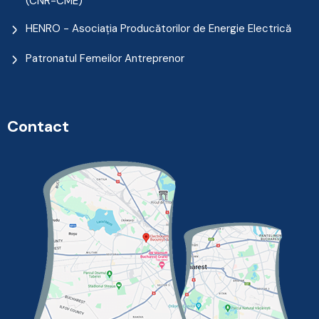
(CNR-CME)
HENRO - Asociația Producătorilor de Energie Electrică
Patronatul Femeilor Antreprenor
Contact