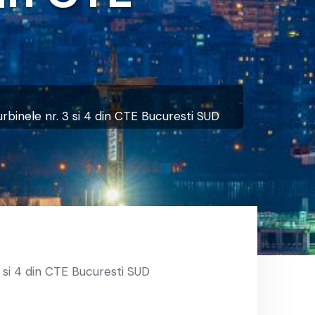
rbinele nr. 3 si 4 din CTE Bucuresti SUD
3 si 4 din CTE Bucuresti SUD