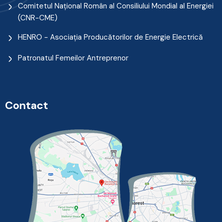
Comitetul Naţional Român al Consiliului Mondial al Energiei
(CNR-CME)
HENRO - Asociația Producătorilor de Energie Electrică
Patronatul Femeilor Antreprenor
Contact