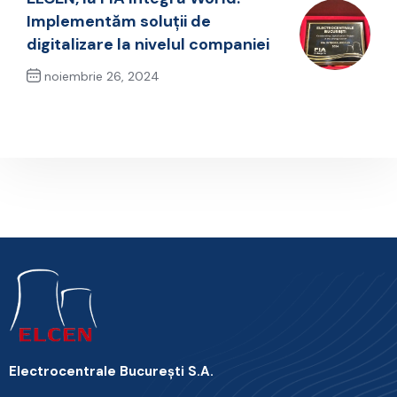
Implementăm soluții de
digitalizare la nivelul companiei
noiembrie 26, 2024
Next Post
Electrocentrale Bucureşti S.A.