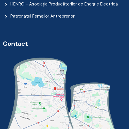
HENRO - Asociația Producătorilor de Energie Electrică
Patronatul Femeilor Antreprenor
Contact