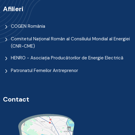
Afilieri
COGEN România
Comitetul Naţional Român al Consiliului Mondial al Energiei
(CNR-CME)
HENRO - Asociația Producătorilor de Energie Electrică
Patronatul Femeilor Antreprenor
Contact