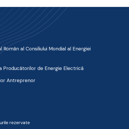
 Român al Consiliului Mondial al Energiei
 Producătorilor de Energie Electrică
lor Antreprenor
urile rezervate