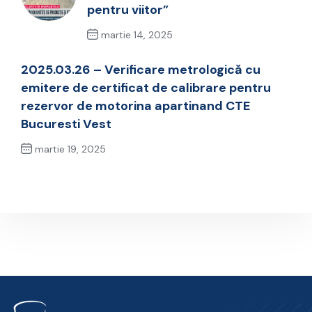
pentru viitor”
martie 14, 2025
Previous Post
2025.03.26 – Verificare metrologică cu
emitere de certificat de calibrare pentru
rezervor de motorina apartinand CTE
Bucuresti Vest
martie 19, 2025
Next Post