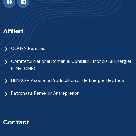
Afilieri
COGEN România
Comitetul Naţional Român al Consiliului Mondial al Energiei
(CNR-CME)
HENRO - Asociația Producătorilor de Energie Electrică
Patronatul Femeilor Antreprenor
Contact