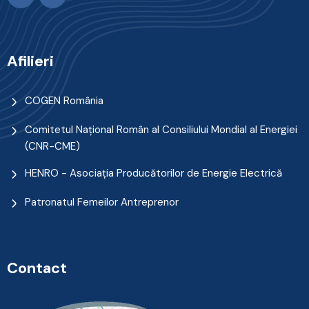
Afilieri
COGEN România
Comitetul Naţional Român al Consiliului Mondial al Energiei
(CNR-CME)
HENRO - Asociația Producătorilor de Energie Electrică
Patronatul Femeilor Antreprenor
Contact