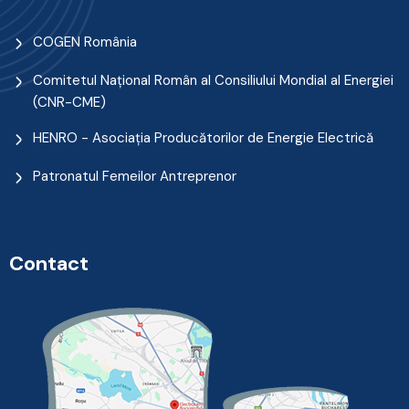
COGEN România
Comitetul Naţional Român al Consiliului Mondial al Energiei
(CNR-CME)
HENRO - Asociația Producătorilor de Energie Electrică
Patronatul Femeilor Antreprenor
Contact