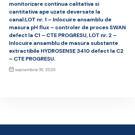
monitorizare continua calitativa si
cantitativa ape uzate deversate la
canal:LOT nr. 1 – Inlocuire ansamblu de
masura pH flux – controler de proces SWAN
defect la C1 – CTE PROGRESU, LOT nr. 2 –
Inlocuire ansamblu de masura substante
extractibile HYDROSENSE 3410 defect la C2
– CTE PROGRESU.
septembrie 18, 2025
Next Post