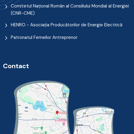
Comitetul Naţional Român al Consiliului Mondial al Energiei
(CNR-CME)
HENRO - Asociația Producătorilor de Energie Electrică
Patronatul Femeilor Antreprenor
Contact