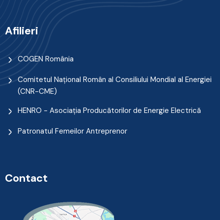
Afilieri
COGEN România
Comitetul Naţional Român al Consiliului Mondial al Energiei
(CNR-CME)
HENRO - Asociația Producătorilor de Energie Electrică
Patronatul Femeilor Antreprenor
Contact