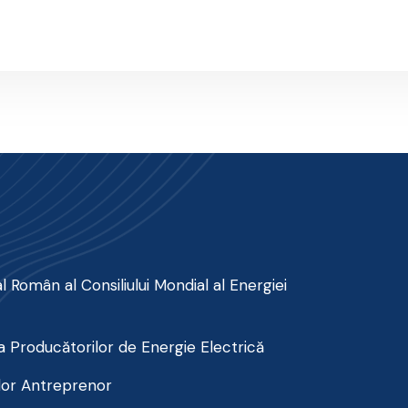
 Român al Consiliului Mondial al Energiei
 Producătorilor de Energie Electrică
lor Antreprenor