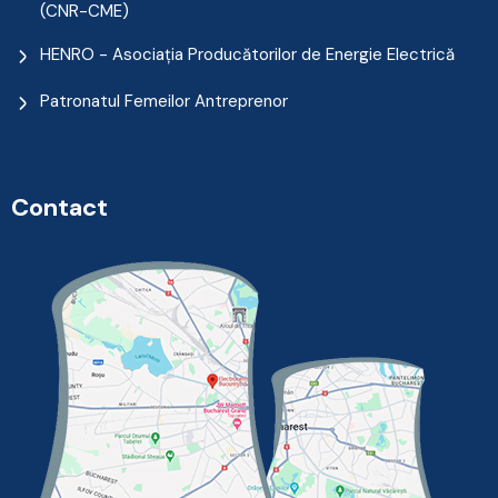
(CNR-CME)
HENRO - Asociația Producătorilor de Energie Electrică
Patronatul Femeilor Antreprenor
Contact