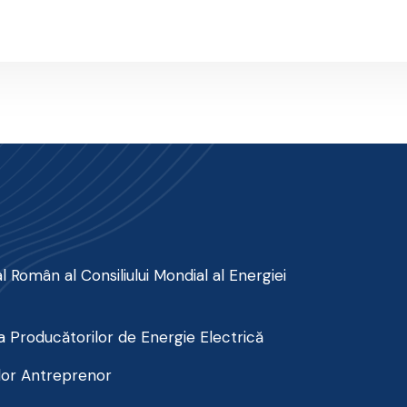
 Român al Consiliului Mondial al Energiei
 Producătorilor de Energie Electrică
lor Antreprenor