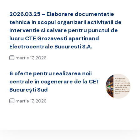
2026.03.25 – Elaborare documentatie
tehnica in scopul organizarii activitatii de
interventie si salvare pentru punctul de
lucru CTE Grozavesti apartinand
Electrocentrale Bucuresti S.A.
martie 17, 2026
Previous Post
6 oferte pentru realizarea noii
centrale în cogenerare de la CET
București Sud
martie 17, 2026
Next Post