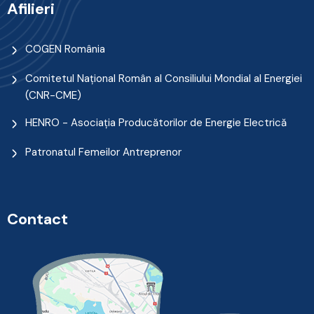
Afilieri
COGEN România
Comitetul Naţional Român al Consiliului Mondial al Energiei
(CNR-CME)
HENRO - Asociația Producătorilor de Energie Electrică
Patronatul Femeilor Antreprenor
Contact