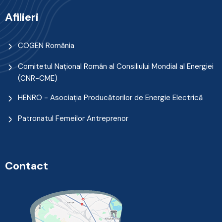
Afilieri
COGEN România
Comitetul Naţional Român al Consiliului Mondial al Energiei
(CNR-CME)
HENRO - Asociația Producătorilor de Energie Electrică
Patronatul Femeilor Antreprenor
Contact