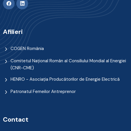
Afilieri
COGEN România
Comitetul Naţional Român al Consiliului Mondial al Energiei
(CNR-CME)
HENRO - Asociația Producătorilor de Energie Electrică
Patronatul Femeilor Antreprenor
Contact