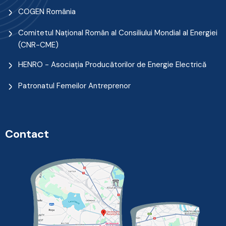
COGEN România
Comitetul Naţional Român al Consiliului Mondial al Energiei
(CNR-CME)
HENRO - Asociația Producătorilor de Energie Electrică
Patronatul Femeilor Antreprenor
Contact