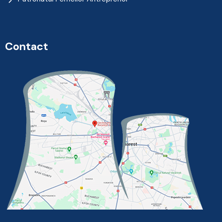
Contact