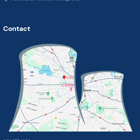
Contact